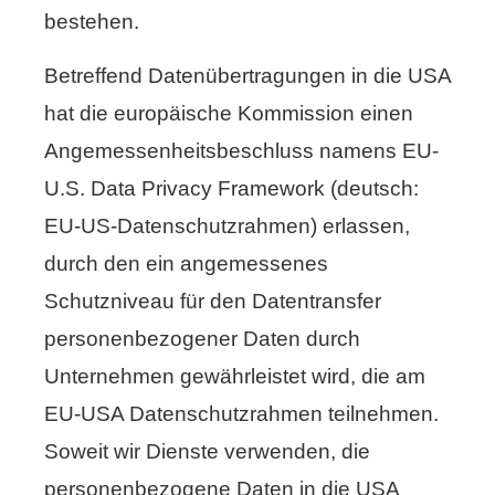
bestehen.
Betreffend Datenübertragungen in die USA
hat die europäische Kommission einen
Angemessenheitsbeschluss namens EU-
U.S. Data Privacy Framework (deutsch:
EU-US-Datenschutzrahmen) erlassen,
durch den ein angemessenes
Schutzniveau für den Datentransfer
personenbezogener Daten durch
Unternehmen gewährleistet wird, die am
EU-USA Datenschutzrahmen teilnehmen.
Soweit wir Dienste verwenden, die
personenbezogene Daten in die USA