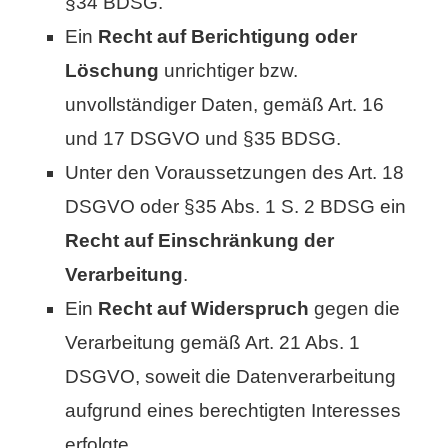
§34 BDSG.
Ein
Recht auf Berichtigung oder
Löschung
unrichtiger bzw.
unvollständiger Daten, gemäß Art. 16
und 17 DSGVO und §35 BDSG.
Unter den Voraussetzungen des Art. 18
DSGVO oder §35 Abs. 1 S. 2 BDSG ein
Recht auf Einschränkung der
Verarbeitung
.
Ein
Recht auf Widerspruch
gegen die
Verarbeitung gemäß Art. 21 Abs. 1
DSGVO, soweit die Datenverarbeitung
aufgrund eines berechtigten Interesses
erfolgte.