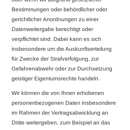
Bestimmungen oder behördlicher oder
gerichtlicher Anordnungen zu einer
Datenweitergabe berechtigt oder
verpflichtet sind. Dabei kann es sich
insbesondere um die Auskunftserteilung
für Zwecke der Strafverfolgung, zur
Gefahrenabwehr oder zur Durchsetzung
geistiger Eigentumsrechte handeln.
Wir können die von Ihnen erhobenen
personenbezogenen Daten insbesondere
im Rahmen der Vertragsabwicklung an
Dritte weitergeben, zum Beispiel an das