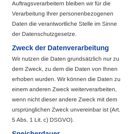
Auftragsverarbeitern bleiben wir für die
Verarbeitung Ihrer personenbezogenen
Daten die verantwortliche Stelle im Sinne
der Datenschutzgesetze.
Zweck der Datenverarbeitung
Wir nutzen die Daten grundsätzlich nur zu
dem Zweck, zu dem die Daten von Ihnen
erhoben wurden. Wir können die Daten zu
einem anderen Zweck weiterverarbeiten,
wenn nicht dieser andere Zweck mit dem
ursprünglichen Zweck unvereinbar ist (Art.
5 Abs. 1 Lit. c) DSGVO).
Speicherdauer