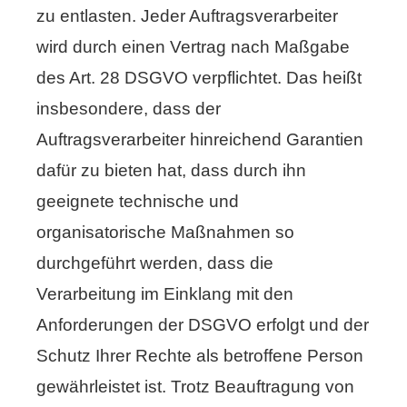
zu entlasten. Jeder Auftragsverarbeiter
wird durch einen Vertrag nach Maßgabe
des Art. 28 DSGVO verpflichtet. Das heißt
insbesondere, dass der
Auftragsverarbeiter hinreichend Garantien
dafür zu bieten hat, dass durch ihn
geeignete technische und
organisatorische Maßnahmen so
durchgeführt werden, dass die
Verarbeitung im Einklang mit den
Anforderungen der DSGVO erfolgt und der
Schutz Ihrer Rechte als betroffene Person
gewährleistet ist. Trotz Beauftragung von