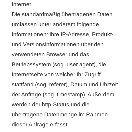
Internet.
Die standardmäßig übertragenen Daten
umfassen unter anderem folgende
Informationen: Ihre IP-Adresse, Produkt-
und Versionsinformationen über den
verwendeten Browser und das
Betriebssystem (sog. user agent), die
Internetseite von welcher Ihr Zugriff
stattfand (sog. referer), Datum und Uhrzeit
der Anfrage (sog. timestamp). Außerdem
werden der http-Status und die
übertragene Datenmenge im Rahmen
dieser Anfrage erfasst.