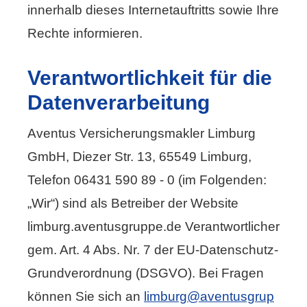
innerhalb dieses Internetauftritts sowie Ihre
Rechte informieren.
Verantwortlichkeit für die
Datenverarbeitung
Aventus Ver­sicherungs­makler Limburg
GmbH, Diezer Str. 13, 65549 Limburg,
Telefon 06431 590 89 - 0 (im Folgenden:
„Wir“) sind als Betreiber der Website
limburg.aventusgruppe.de Verantwortlicher
gem. Art. 4 Abs. Nr. 7 der EU-Datenschutz-
Grundverordnung (DSGVO). Bei Fragen
können Sie sich an
limburg@aventusgrup