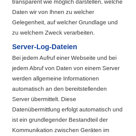
transparent wie möglich darstellen, welche
Daten wir von Ihnen zu welcher
Gelegenheit, auf welcher Grundlage und
zu welchem Zweck verarbeiten.
Server-Log-Dateien
Bei jedem Aufruf einer Webseite und bei
jedem Abruf von Daten von einem Server
werden allgemeine Informationen
automatisch an den bereitstellenden
Server übermittelt. Diese
Datenübermittlung erfolgt automatisch und
ist ein grundlegender Bestandteil der
Kommunikation zwischen Geräten im