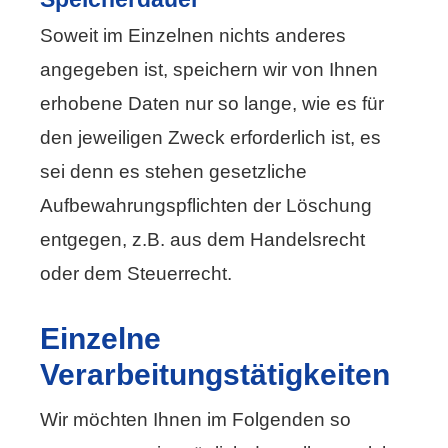
Soweit im Einzelnen nichts anderes
angegeben ist, speichern wir von Ihnen
erhobene Daten nur so lange, wie es für
den jeweiligen Zweck erforderlich ist, es
sei denn es stehen gesetzliche
Aufbewahrungspflichten der Löschung
entgegen, z.B. aus dem Handelsrecht
oder dem Steuerrecht.
Einzelne
Verarbeitungstätigkeiten
Wir möchten Ihnen im Folgenden so