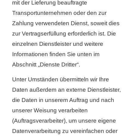
mit der Lieferung beauftragte
Transportunternehmen oder den zur
Zahlung verwendeten Dienst, soweit dies
zur Vertragserfüllung erforderlich ist. Die
einzelnen Dienstleister und weitere
Informationen finden Sie unten im
Abschnitt „Dienste Dritter“.
Unter Umständen übermitteln wir Ihre
Daten außerdem an externe Dienstleister,
die Daten in unserem Auftrag und nach
unserer Weisung verarbeiten
(Auftragsverarbeiter), um unsere eigene
Datenverarbeitung zu vereinfachen oder