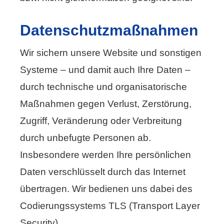
Datenschutzmaßnahmen
Wir sichern unsere Website und sonstigen
Systeme – und damit auch Ihre Daten –
durch technische und organisatorische
Maßnahmen gegen Verlust, Zerstörung,
Zugriff, Veränderung oder Verbreitung
durch unbefugte Per­sonen ab.
Insbesondere werden Ihre persönlichen
Daten verschlüsselt durch das Internet
übertragen. Wir bedienen uns dabei des
Codierungssystems TLS (Transport Layer
Security).