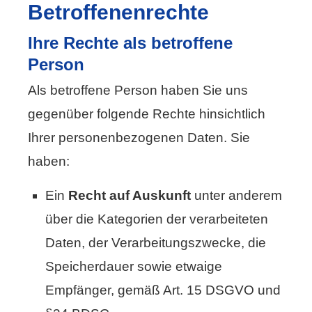
Betroffenenrechte
Ihre Rechte als betroffene
Person
Als betroffene Person haben Sie uns
gegenüber folgende Rechte hinsichtlich
Ihrer personenbezogenen Daten. Sie
haben:
Ein
Recht auf Auskunft
unter anderem
über die Kategorien der verarbeiteten
Daten, der Verarbeitungszwecke, die
Speicherdauer sowie etwaige
Empfänger, gemäß Art. 15 DSGVO und