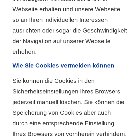
Webseite erhalten und unsere Webseite
so an Ihren individuellen Interessen
ausrichten oder sogar die Geschwindigkeit
der Navigation auf unserer Webseite
erhöhen.
Wie Sie Cookies vermeiden können
Sie können die Cookies in den
Sicherheitseinstellungen Ihres Browsers
jederzeit manuell löschen. Sie können die
Speicherung von Cookies aber auch
durch eine entsprechende Einstellung
Ihres Browsers von vornherein verhindern.