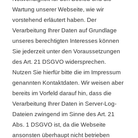
Wartung unserer Webseite, wie wir
vorstehend erläutert haben. Der
Verarbeitung Ihrer Daten auf Grundlage
unseres berechtigten Interesses können
Sie jederzeit unter den Voraussetzungen
des Art. 21 DSGVO widersprechen.
Nutzen Sie hierfür bitte die im Impressum
genannten Kontaktdaten. Wir weisen aber
bereits im Vorfeld darauf hin, dass die
Verarbeitung Ihrer Daten in Server-Log-
Dateien zwingend im Sinne des Art. 21
Abs. 1 DSGVO ist, da die Webseite
ansonsten überhaupt nicht betrieben