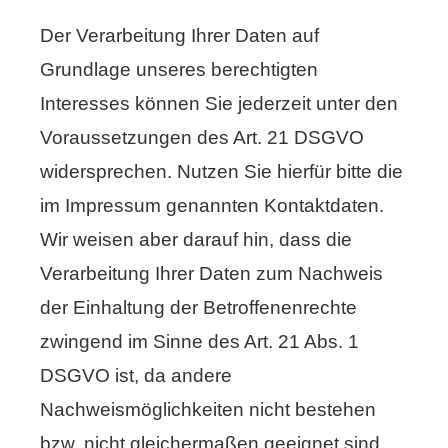
Der Verarbeitung Ihrer Daten auf
Grundlage unseres berechtigten
Interesses können Sie jederzeit unter den
Voraussetzungen des Art. 21 DSGVO
widersprechen. Nutzen Sie hierfür bitte die
im Impressum genannten Kontaktdaten.
Wir weisen aber darauf hin, dass die
Verarbeitung Ihrer Daten zum Nachweis
der Einhaltung der Betroffenenrechte
zwingend im Sinne des Art. 21 Abs. 1
DSGVO ist, da andere
Nachweismöglichkeiten nicht bestehen
bzw. nicht gleichermaßen geeignet sind.