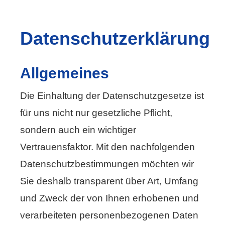
Datenschutzerklärung
Allgemeines
Die Einhaltung der Datenschutzgesetze ist
für uns nicht nur gesetzliche Pflicht,
sondern auch ein wichtiger
Vertrauensfaktor. Mit den nachfolgenden
Datenschutzbestimmungen möchten wir
Sie deshalb transparent über Art, Umfang
und Zweck der von Ihnen erhobenen und
verarbeiteten personenbezogenen Daten