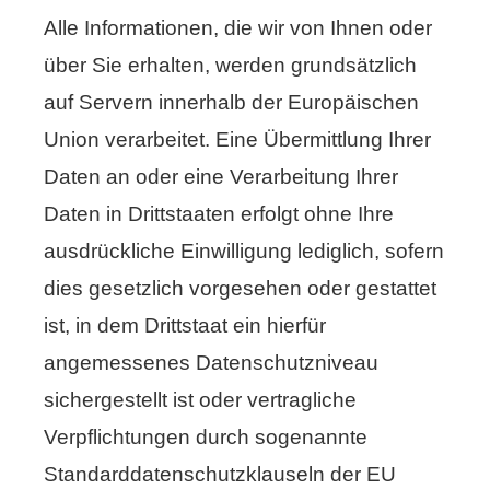
Alle Informationen, die wir von Ihnen oder
über Sie erhalten, werden grundsätzlich
auf Servern innerhalb der Europäischen
Union verarbeitet. Eine Übermittlung Ihrer
Daten an oder eine Verarbeitung Ihrer
Daten in Drittstaaten erfolgt ohne Ihre
ausdrückliche Einwilligung lediglich, sofern
dies gesetzlich vorgesehen oder gestattet
ist, in dem Drittstaat ein hierfür
angemessenes Datenschutzniveau
sichergestellt ist oder vertragliche
Verpflichtungen durch sogenannte
Standarddatenschutzklauseln der EU