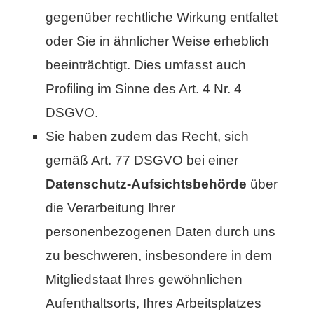
gegenüber rechtliche Wirkung entfaltet
oder Sie in ähnlicher Weise erheblich
beeinträchtigt. Dies umfasst auch
Profiling im Sinne des Art. 4 Nr. 4
DSGVO.
Sie haben zudem das Recht, sich
gemäß Art. 77 DSGVO bei einer
Datenschutz-Aufsichtsbehörde
über
die Verarbeitung Ihrer
personenbezogenen Daten durch uns
zu beschweren, insbesondere in dem
Mitgliedstaat Ihres gewöhnlichen
Aufenthaltsorts, Ihres Arbeitsplatzes