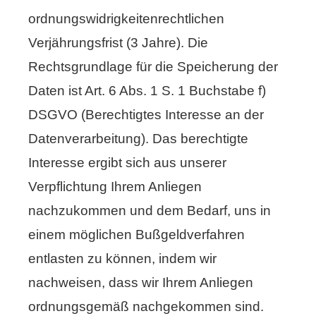
ordnungswidrigkeitenrechtlichen
Verjährungsfrist (3 Jahre). Die
Rechtsgrundlage für die Speicherung der
Daten ist Art. 6 Abs. 1 S. 1 Buchstabe f)
DSGVO (Berechtigtes Interesse an der
Datenverarbeitung). Das berechtigte
Interesse ergibt sich aus unserer
Verpflichtung Ihrem Anliegen
nachzukommen und dem Bedarf, uns in
einem möglichen Bußgeldverfahren
entlasten zu können, indem wir
nachweisen, dass wir Ihrem Anliegen
ordnungsgemäß nachgekommen sind.