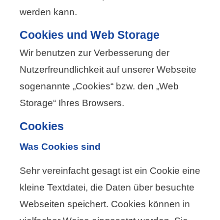
werden kann.
Cookies und Web Storage
Wir benutzen zur Verbesserung der
Nutzerfreundlichkeit auf unserer Webseite
sogenannte „Cookies“ bzw. den „Web
Storage“ Ihres Browsers.
Cookies
Was Cookies sind
Sehr vereinfacht gesagt ist ein Cookie eine
kleine Textdatei, die Daten über besuchte
Webseiten speichert. Cookies können in