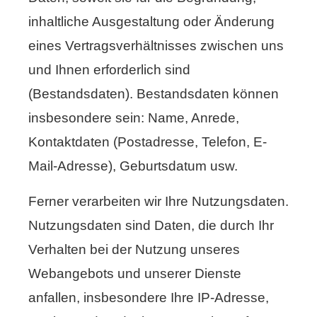
inhaltliche Ausgestaltung oder Änderung
eines Vertragsverhältnisses zwischen uns
und Ihnen erforderlich sind
(Bestandsdaten). Bestandsdaten können
insbesondere sein: Name, Anrede,
Kontaktdaten (Postadresse, Telefon, E-
Mail-Adresse), Geburts­datum usw.
Ferner verarbeiten wir Ihre Nutzungsdaten.
Nutzungsdaten sind Daten, die durch Ihr
Verhalten bei der Nutzung unseres
Webangebots und unserer Dienste
anfallen, insbesondere Ihre IP-Adresse,