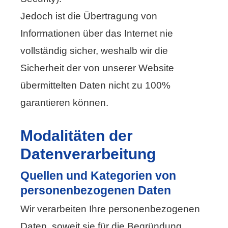
Jedoch ist die Übertragung von
Informationen über das Internet nie
vollständig sicher, weshalb wir die
Sicherheit der von unserer Website
übermittelten Daten nicht zu 100%
garantieren können.
Modalitäten der
Datenverarbeitung
Quellen und Kategorien von
personenbezogenen Daten
Wir verarbeiten Ihre personenbezogenen
Daten, soweit sie für die Begründung,