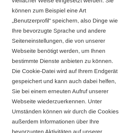
vielfacher Weise eingesetzt werden. Sie
können zum Beispiel eine Art
„Benutzerprofil“ speichern, also Dinge wie
Ihre bevorzugte Sprache und andere
Seiteneinstellungen, die von unserer
Webseite benötigt werden, um Ihnen
bestimmte Dienste anbieten zu können.
Die Cookie-Datei wird auf Ihrem Endgerät
gespeichert und kann auch dabei helfen,
Sie bei einem erneuten Aufruf unserer
Webseite wiederzuerkennen. Unter
Umständen können wir durch die Cookies
außerdem Informationen über Ihre
bevorzugten Aktivitäten auf unserer