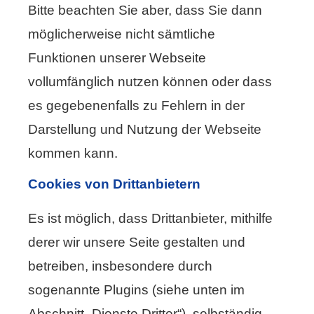
Bitte beachten Sie aber, dass Sie dann
möglicherweise nicht sämtliche
Funktionen unserer Webseite
vollumfänglich nutzen können oder dass
es gegebenenfalls zu Fehlern in der
Darstellung und Nutzung der Webseite
kommen kann.
Cookies von Drittanbietern
Es ist möglich, dass Drittanbieter, mithilfe
derer wir unsere Seite gestalten und
betreiben, insbesondere durch
sogenannte Plugins (siehe unten im
Abschnitt „Dienste Dritter“), selbständig