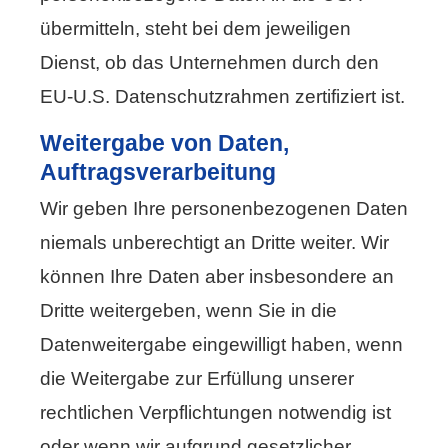
übermitteln, steht bei dem jeweiligen
Dienst, ob das Unternehmen durch den
EU-U.S. Datenschutzrahmen zertifiziert ist.
Weitergabe von Daten,
Auftragsverarbeitung
Wir geben Ihre personenbezogenen Daten
niemals unberechtigt an Dritte weiter. Wir
können Ihre Daten aber insbesondere an
Dritte weitergeben, wenn Sie in die
Datenweitergabe eingewilligt haben, wenn
die Weitergabe zur Erfüllung unserer
rechtlichen Verpflichtungen notwendig ist
oder wenn wir aufgrund gesetzlicher