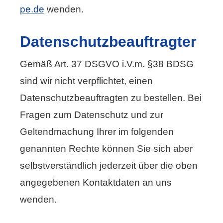
pe.de
wenden.
Datenschutzbeauftragter
Gemäß Art. 37 DSGVO i.V.m. §38 BDSG
sind wir nicht verpflichtet, einen
Datenschutzbeauftragten zu bestellen. Bei
Fragen zum Datenschutz und zur
Geltendmachung Ihrer im folgenden
genannten Rechte können Sie sich aber
selbstverständlich jederzeit über die oben
angegebenen Kontaktdaten an uns
wenden.