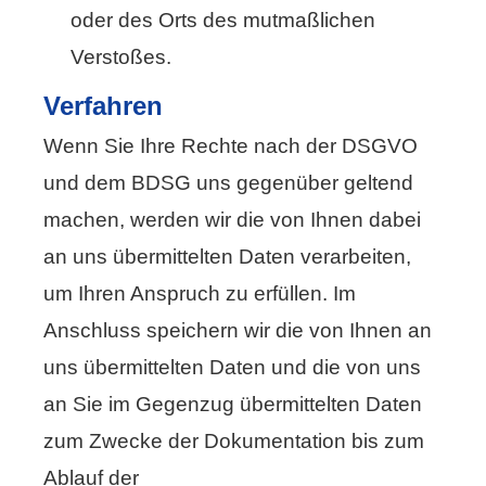
oder des Orts des mutmaßlichen
Verstoßes.
Verfahren
Wenn Sie Ihre Rechte nach der DSGVO
und dem BDSG uns gegenüber geltend
machen, werden wir die von Ihnen dabei
an uns übermittelten Daten verarbeiten,
um Ihren Anspruch zu erfüllen. Im
Anschluss speichern wir die von Ihnen an
uns übermittelten Daten und die von uns
an Sie im Gegenzug übermittelten Daten
zum Zwecke der Dokumentation bis zum
Ablauf der