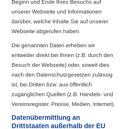
Beginn und Ende Ihres Besuchs auf
unserer Webseite und Informationen
darüber, welche Inhalte Sie auf unserer
Webseite abgerufen haben.
Die genannten Daten erheben wir
entweder direkt bei Ihnen (z.B. durch den
Besuch der Webseite) oder, soweit dies
nach den Datenschutzgesetzen zulässig
ist, bei Dritten bzw. aus öffentlich
zugänglichen Quellen (z.B. Handels- und
Vereinsregister, Presse, Medien, Internet).
Datenübermittlung an
Drittstaaten außerhalb der EU