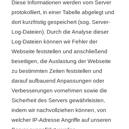
Diese Informationen werden vom Server
protokolliert, in einer Tabelle abgelegt und
dort kurzfristig gespeichert (sog. Server-
Log-Dateien). Durch die Analyse dieser
Log-Dateien können wir Fehler der
Webseite feststellen und anschließend
beseitigen, die Auslastung der Webseite
zu bestimmten Zeiten feststellen und
darauf aufbauend Anpassungen oder
Verbesserungen vornehmen sowie die
Sicherheit des Servers gewährleisten,
indem wir nachvollziehen können, von
welcher IP-Adresse Angriffe auf unseren