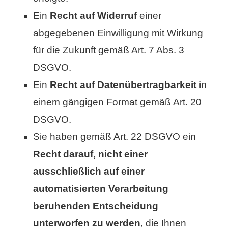
Ein
Recht auf Widerruf
einer
abgegebenen Einwilligung mit Wirkung
für die Zukunft gemäß Art. 7 Abs. 3
DSGVO.
Ein
Recht auf Datenübertragbarkeit
in
einem gängigen Format gemäß Art. 20
DSGVO.
Sie haben gemäß Art. 22 DSGVO ein
Recht darauf, nicht einer
ausschließlich auf einer
automatisierten Verarbeitung
beruhenden Entscheidung
unterworfen zu werden
, die Ihnen