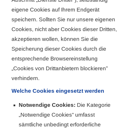
eigene Cookies auf Ihrem Endgerät
speichern. Sollten Sie nur unsere eigenen
Cookies, nicht aber Cookies dieser Dritten,
akzeptieren wollen, können Sie die
Speicherung dieser Cookies durch die
entsprechende Browsereinstellung
„Cookies von Drittanbietern blockieren”
verhindern.
Welche Cookies eingesetzt werden
Notwendige Cookies:
Die Kategorie
„Notwendige Cookies“ umfasst
sämtliche unbedingt erforderliche