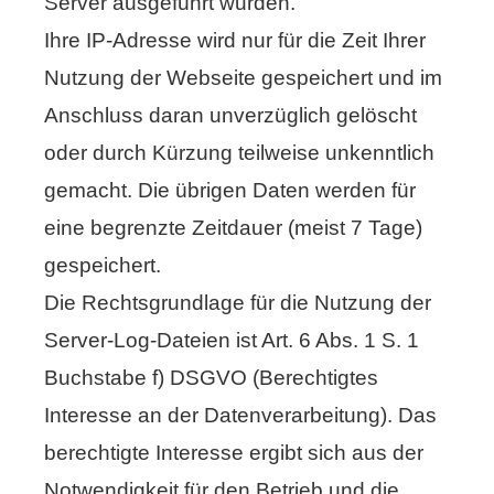
Server ausgeführt wurden.
Ihre IP-Adresse wird nur für die Zeit Ihrer
Nutzung der Webseite gespeichert und im
Anschluss daran unverzüglich gelöscht
oder durch Kürzung teilweise unkenntlich
gemacht. Die übrigen Daten werden für
eine begrenzte Zeitdauer (meist 7 Tage)
gespeichert.
Die Rechtsgrundlage für die Nutzung der
Server-Log-Dateien ist Art. 6 Abs. 1 S. 1
Buchstabe f) DSGVO (Berechtigtes
Interesse an der Datenverarbeitung). Das
berechtigte Interesse ergibt sich aus der
Notwendigkeit für den Betrieb und die