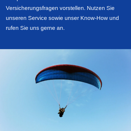
Versicherungsfragen vorstellen. Nutzen Sie
unseren Service sowie unser Know-How und
rufen Sie uns gerne an.