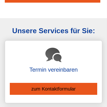
Unsere Services für Sie:
Termin ver­ein­baren
zum Kontaktformular