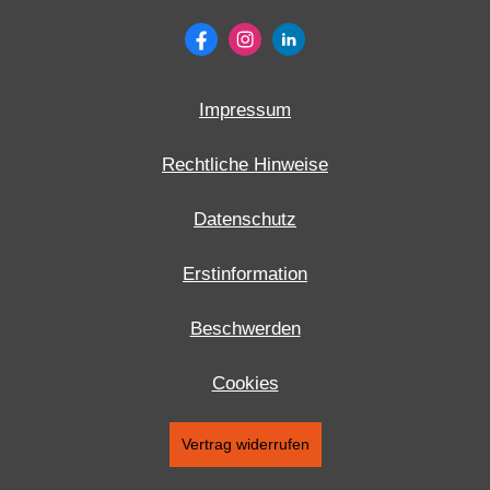
Impressum
Rechtliche Hinweise
Datenschutz
Erstinformation
Beschwerden
Cookies
Vertrag widerrufen