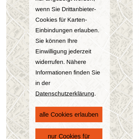
wenn Sie Drittanbieter-
Cookies für Karten-
Einbindungen erlauben.
Sie können Ihre
Einwilligung jederzeit
widerrufen. Nähere
Informationen finden Sie
in der
Datenschutzerklärung
.
alle Cookies erlauben
nur Cookies für