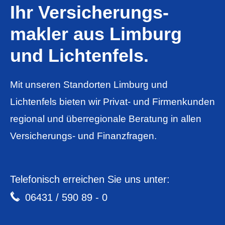
Ihr Ver­sicherungs­
makler aus Limburg
und Lichtenfels.
Mit unseren Standorten Limburg und
Lichtenfels bieten wir Privat- und Firmenkunden
regional und überregionale Beratung in allen
Versicherungs- und Finanzfragen.
Telefonisch erreichen Sie uns unter:
06431 / 590 89 - 0