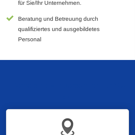
für Sie/Ihr Unternehmen.
Beratung und Betreuung durch
qualifiziertes und ausgebildetes
Personal
Gerne sind wir persönlich für Sie
da: