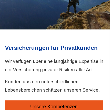
Versicherungen für Privatkunden
Wir verfügen über eine langjährige Expertise in
der Versicherung privater Risiken aller Art.
Kunden aus den unterschiedlichen
Lebensbereichen schätzen unseren Service.
Unsere Kompetenzen