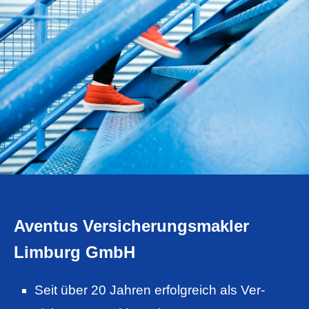
Aventus Ver­sicherungs­makler
Limburg GmbH
Seit über 20 Jahren erfolgreich als Ver­