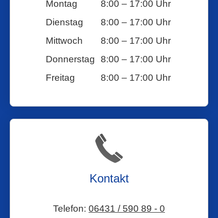
Montag
8:00 – 17:00 Uhr
Dienstag
8:00 – 17:00 Uhr
Mittwoch
8:00 – 17:00 Uhr
Donnerstag
8:00 – 17:00 Uhr
Freitag
8:00 – 17:00 Uhr
Kontakt
Telefon:
06431 / 590 89 - 0