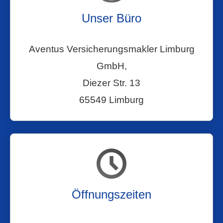
Unser Büro
Aventus Ver­sicherungs­makler Limburg
GmbH,
Diezer Str. 13
65549 Limburg
Öffnungszeiten