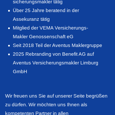
sicherungs­makler tätig
Über 25 Jahre beratend in der
Assekuranz tätig
Mitglied der VEMA Versicherungs-
Makler Genossenschaft eG
Seit 2018 Teil der Aventus Maklergruppe
2025 Rebranding von Benefit AG auf
Aventus Ver­sicherungs­makler Limburg
GmbH
Wir freuen uns Sie auf unserer Seite begrüßen
zu dürfen. Wir möchten uns Ihnen als
kompetenten Partner in allen