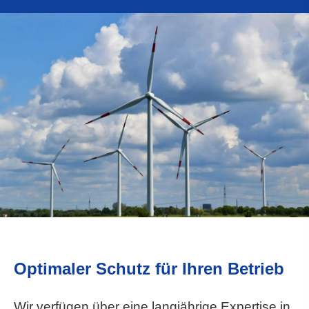
Optimaler Schutz für Ihren Betrieb
Wir verfügen über eine langjährige Expertise in