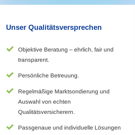
Unser Qualitätsversprechen
Objektive Beratung – ehrlich, fair und
transparent.
Persönliche Betreuung.
Regelmäßige Marktsondierung und
Auswahl von echten
Qualitätsversicherern.
Passgenaue und individuelle Lösungen