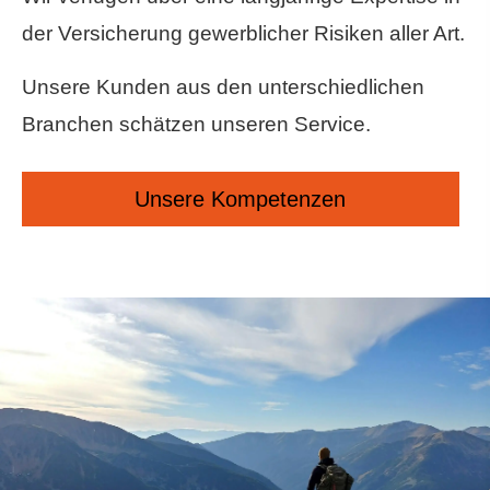
der Versicherung gewerblicher Risiken aller Art.
Unsere Kunden aus den unterschiedlichen
Branchen schätzen unseren Service.
Unsere Kompetenzen