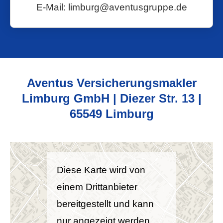
E-Mail: limburg@aventusgruppe.de
Aventus Ver­sicherungs­makler
Limburg GmbH | Diezer Str. 13 |
65549 Limburg
Diese Karte wird von
einem Drittanbieter
bereitgestellt und kann
nur angezeigt werden,