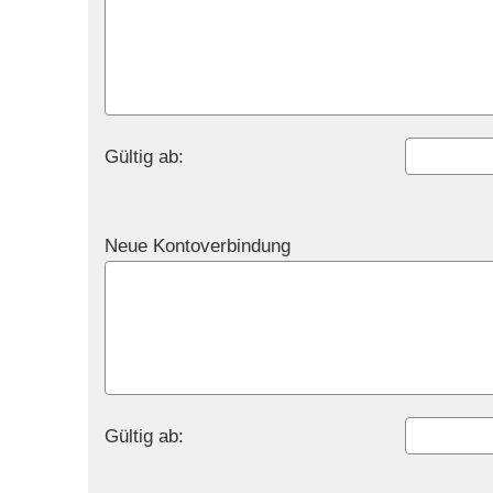
Gültig ab:
Neue Kontoverbindung
Gültig ab: