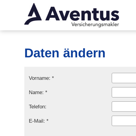
Daten ändern
Vorname: *
Name: *
Telefon:
E-Mail: *