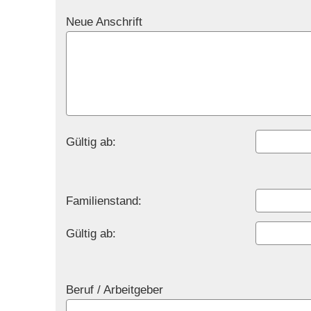
Neue Anschrift
Gültig ab:
Familienstand:
Gültig ab:
Beruf / Arbeitgeber