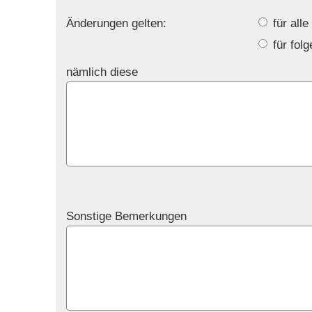
Änderungen gelten:
für alle
für fol
nämlich diese
Sonstige Bemerkungen