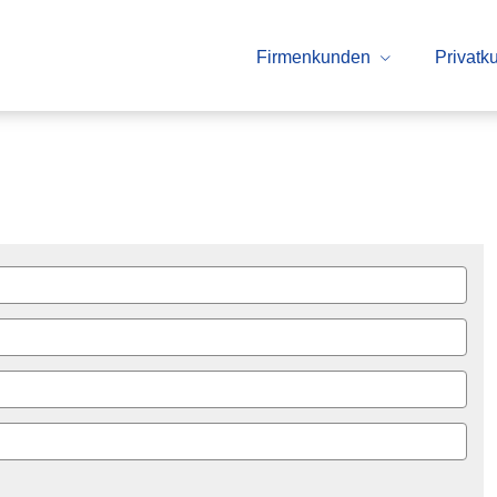
Firmenkunden
Privatk