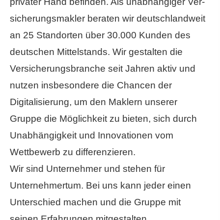
privater Hand befinden. Als unabhängiger Ver­
sicherungs­makler beraten wir deutschlandweit
an 25 Standorten über 30.000 Kunden des
deutschen Mittelstands. Wir gestalten die
Versicherungsbranche seit Jahren aktiv und
nutzen insbesondere die Chancen der
Digitalisierung, um den Maklern unserer
Gruppe die Möglichkeit zu bieten, sich durch
Unabhängigkeit und Innovationen vom
Wettbewerb zu differenzieren.
Wir sind Unternehmer und stehen für
Unternehmertum. Bei uns kann jeder einen
Unterschied machen und die Gruppe mit
seinen Erfahrungen mitgestalten.