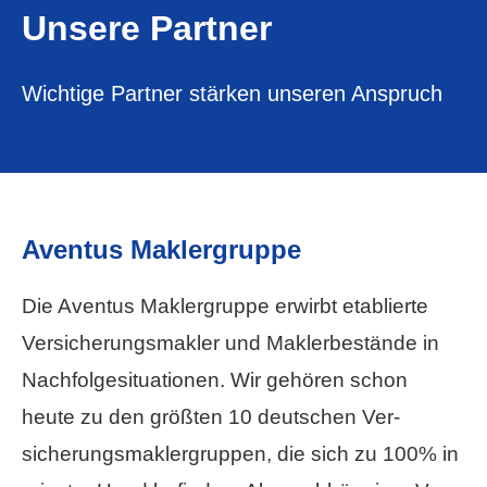
Unsere Partner
Wichtige Partner stärken unseren Anspruch
Aventus Maklergruppe
Die Aventus Maklergruppe erwirbt etablierte
Ver­sicherungs­makler und Maklerbestände in
Nachfolgesituationen. Wir gehören schon
heute zu den größten 10 deutschen Ver­
sicherungs­maklergruppen, die sich zu 100% in