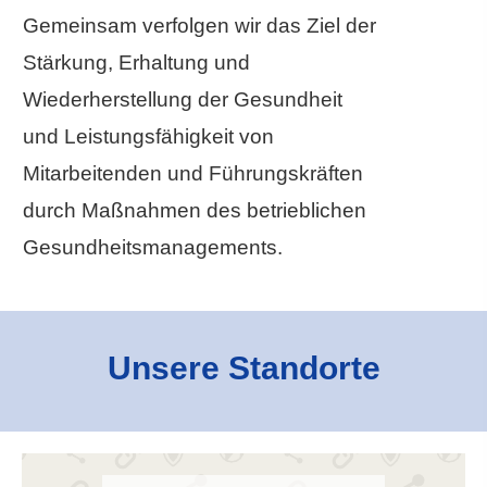
Gemeinsam verfolgen wir das Ziel der
Stärkung, Erhaltung und
Wiederherstellung der Gesundheit
und Leistungsfähigkeit von
Mitarbeitenden und Führungskräften
durch Maßnahmen des betrieblichen
Gesundheitsmanagements.
Unsere Standorte