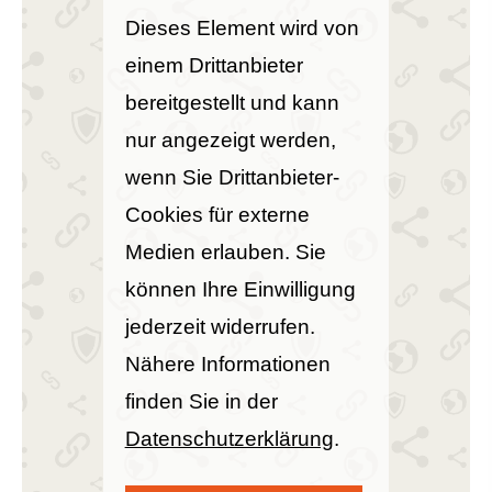
Dieses Element wird von
einem Drittanbieter
bereitgestellt und kann
nur angezeigt werden,
wenn Sie Drittanbieter-
Cookies für externe
Medien erlauben. Sie
können Ihre Einwilligung
jederzeit widerrufen.
Nähere Informationen
finden Sie in der
Datenschutzerklärung
.