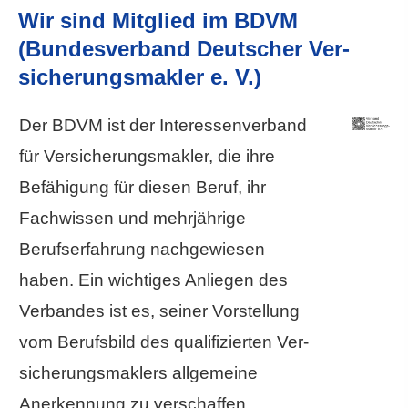
Wir sind Mitglied im BDVM
(Bundesverband Deutscher Ver­
sicherungs­makler e. V.)
Der BDVM ist der Interessenverband
für Ver­sicherungs­makler, die ihre
Befähigung für diesen Beruf, ihr
Fachwissen und mehrjährige
Berufserfahrung nachgewiesen
haben. Ein wichtiges Anliegen des
Verbandes ist es, seiner Vorstellung
vom Berufsbild des qualifizierten Ver­
sicherungs­maklers allgemeine
Anerkennung zu verschaffen.