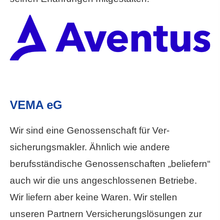
VEMA eG
Wir sind eine Genossenschaft für Ver­
sicherungs­makler. Ähnlich wie andere
berufsständische Genossenschaften „beliefern“
auch wir die uns angeschlossenen Betriebe.
Wir liefern aber keine Waren. Wir stellen
unseren Partnern Versicherungslösungen zur