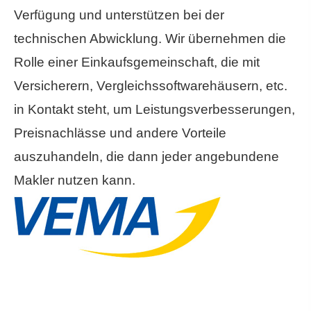
Verfügung und unterstützen bei der
technischen Abwicklung. Wir übernehmen die
Rolle einer Einkaufsgemeinschaft, die mit
Versicherern, Vergleichssoftwarehäusern, etc.
in Kontakt steht, um Leistungsverbesserungen,
Preisnachlässe und andere Vorteile
auszuhandeln, die dann jeder angebundene
Makler nutzen kann.