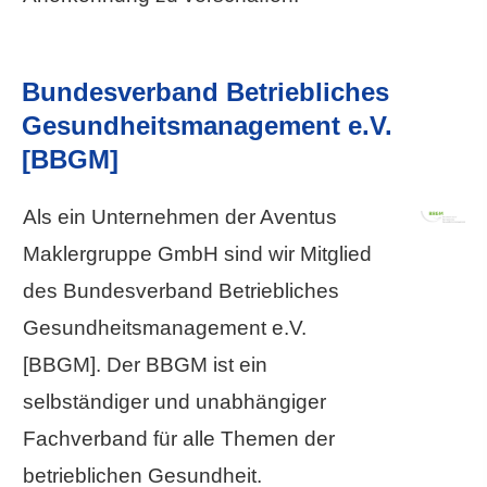
Bundesverband Betriebliches
Gesundheitsmanagement e.V.
[BBGM]
Als ein Unternehmen der Aventus
Maklergruppe GmbH sind wir Mitglied
des Bundesverband Betriebliches
Gesundheitsmanagement e.V.
[BBGM]. Der BBGM ist ein
selbständiger und unabhängiger
Fachverband für alle Themen der
betrieblichen Gesundheit.