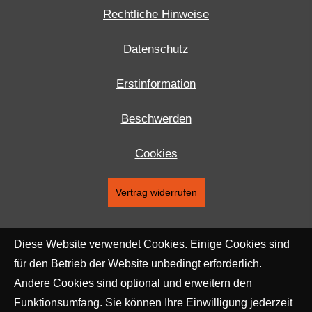
Rechtliche Hinweise
Datenschutz
Erstinformation
Beschwerden
Cookies
Vertrag widerrufen
Diese Website verwendet Cookies. Einige Cookies sind
für den Betrieb der Website unbedingt erforderlich.
Andere Cookies sind optional und erweitern den
Funktionsumfang. Sie können Ihre Einwilligung jederzeit