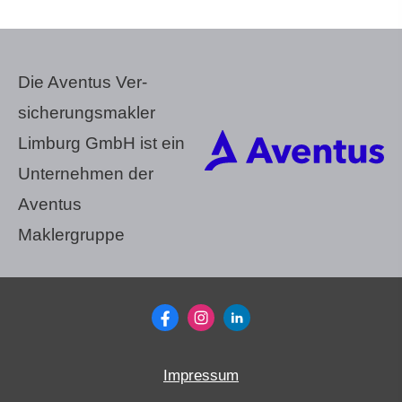
Die Aventus Ver­
sicherungs­makler
Limburg GmbH ist ein
Unternehmen der
Aventus
Maklergruppe
Impressum