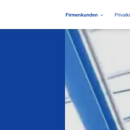
Firmenkunden
Privat